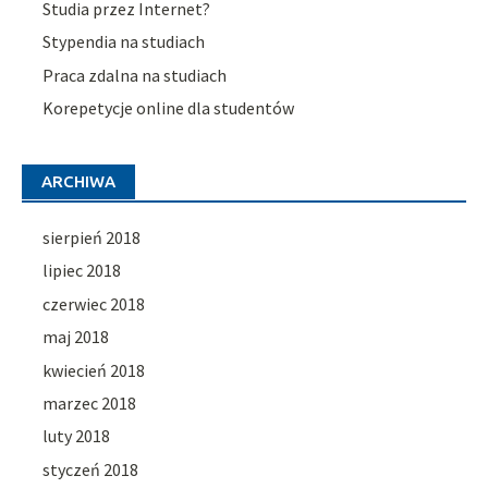
Studia przez Internet?
Stypendia na studiach
Praca zdalna na studiach
Korepetycje online dla studentów
ARCHIWA
sierpień 2018
lipiec 2018
czerwiec 2018
maj 2018
kwiecień 2018
marzec 2018
luty 2018
styczeń 2018