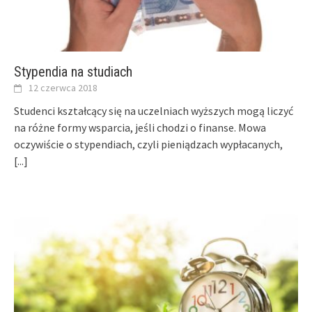
Stypendia na studiach
12 czerwca 2018
Studenci kształcący się na uczelniach wyższych mogą liczyć
na różne formy wsparcia, jeśli chodzi o finanse. Mowa
oczywiście o stypendiach, czyli pieniądzach wypłacanych,
[...]