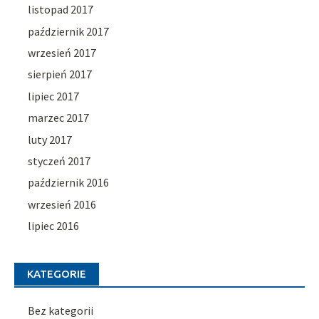
listopad 2017
październik 2017
wrzesień 2017
sierpień 2017
lipiec 2017
marzec 2017
luty 2017
styczeń 2017
październik 2016
wrzesień 2016
lipiec 2016
KATEGORIE
Bez kategorii