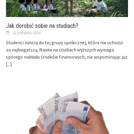
Jak dorobić sobie na studiach?
22 sierpnia 2018
Studenci należą do tej grupy społecznej, która nie uchodzi
za najbogatszą. Nauka na studiach wyższych wymaga
sporego nakładu środków finansowych, nie wspominając już
[...]