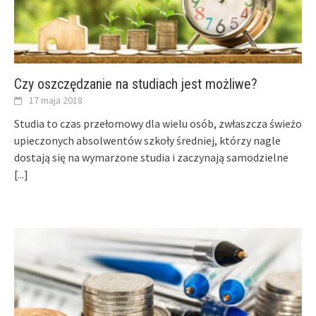
Czy oszczędzanie na studiach jest możliwe?
17 maja 2018
Studia to czas przełomowy dla wielu osób, zwłaszcza świeżo
upieczonych absolwentów szkoły średniej, którzy nagle
dostają się na wymarzone studia i zaczynają samodzielne
[...]