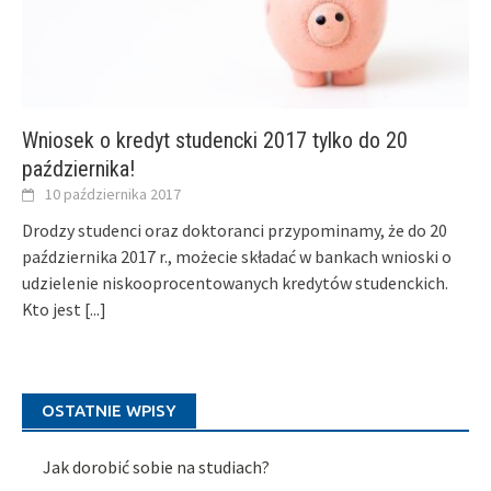
Wniosek o kredyt studencki 2017 tylko do 20
października!
10 października 2017
Drodzy studenci oraz doktoranci przypominamy, że do 20
października 2017 r., możecie składać w bankach wnioski o
udzielenie niskooprocentowanych kredytów studenckich.
Kto jest
[...]
OSTATNIE WPISY
Jak dorobić sobie na studiach?